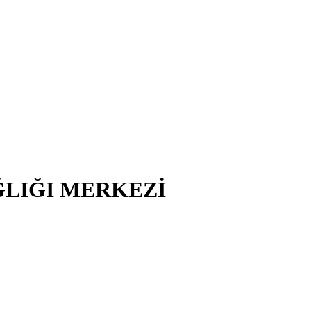
ĞLIĞI MERKEZİ