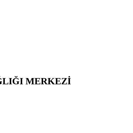
ĞLIĞI MERKEZİ