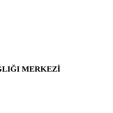
ĞLIĞI MERKEZİ