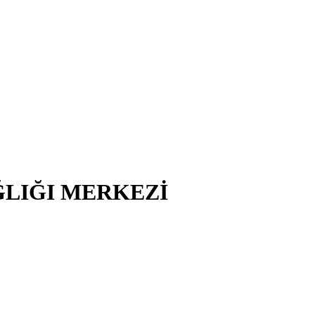
ĞLIĞI MERKEZİ