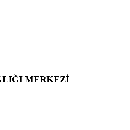
ĞLIĞI MERKEZİ