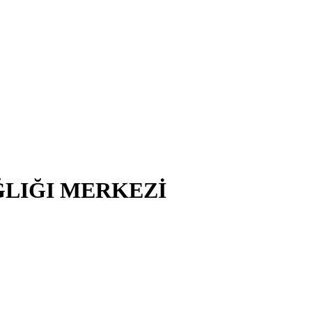
ĞLIĞI MERKEZİ