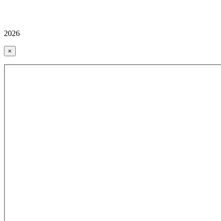
2026
×