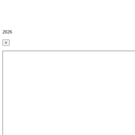
2026
×